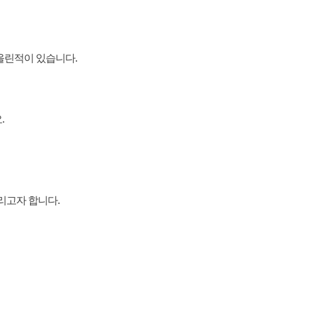
을 올린적이 있습니다.
.
리고자 합니다.