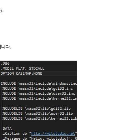
.
택합니다.