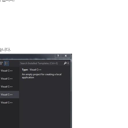
었습니다.