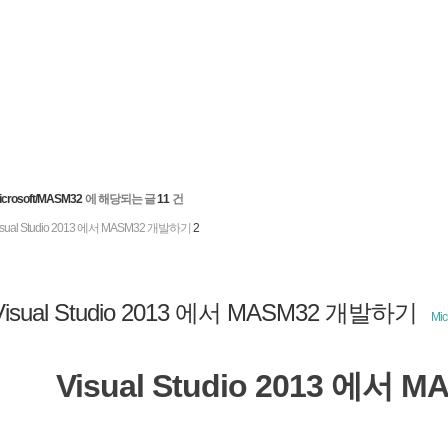
icrosoft/MASM32
에 해당되는 글
11
건
isual Studio 2013 에서 MASM32 개발하기
2
Visual Studio 2013 에서 MASM32 개발하기
Mic
Visual Studio 2013 에서