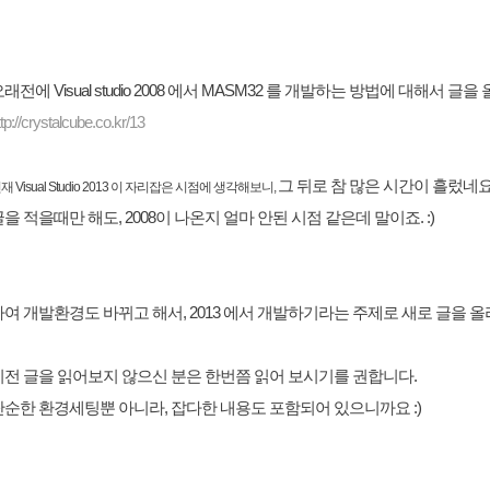
래전에 Visual studio 2008 에서 MASM32 를 개발하는 방법에 대해서 글
ttp://crystalcube.co.kr/13
그 뒤로 참 많은 시간이 흘렀네요
재 Visual Studio 2013 이 자리잡은 시점에 생각해보니,
을 적을때만 해도, 2008이 나온지 얼마 안된 시점 같은데 말이죠. :)
하여 개발환경도 바뀌고 해서, 2013 에서 개발하기라는 주제로 새로 글을 올
이전 글을 읽어보지 않으신 분은 한번쯤 읽어 보시기를 권합니다.
단순한 환경세팅뿐 아니라, 잡다한 내용도 포함되어 있으니까요 :)