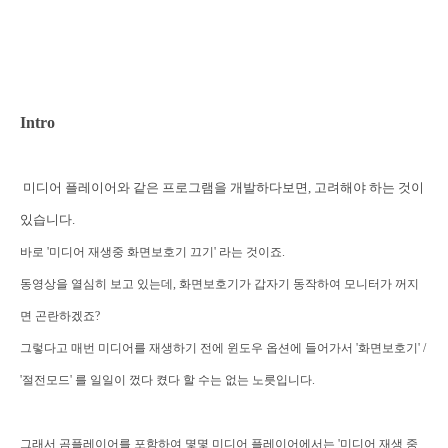
Intro
미디어 플레이어와 같은 프로그램을 개발하다보면, 고려해야 하는 것이
있습니다.
바로 '미디어 재생중 화면보호기 끄기' 라는 것이죠.
동영상을 열심히 보고 있는데, 화면보호기가 갑자기 동작하여 모니터가 꺼지
면 곤란하겠죠?
그렇다고 매번 미디어를 재생하기 전에 윈도우 옵션에 들어가서 '화면보호기' /
'절전모드' 를 일일이 껐다 켰다 할 수는 없는 노릇입니다.
그래서 곰플레이어를 포함하여 몇몇 미디어 플레이어에서는 '미디어 재생 중