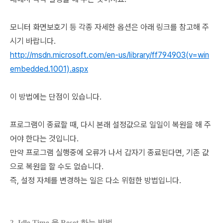
모니터 화면보호기 등 각종 자세한 옵션은 아래 링크를 참고해 주
시기 바랍니다.
http://msdn.microsoft.com/en-us/library/ff794903(v=win
embedded.1001).aspx
이 방법에는 단점이 있습니다.
프로그램이 종료할 때, 다시 본래 설정값으로 일일이 복원을 해 주
어야 한다는 것입니다.
만약 프로그램 실행중에 오류가 나서 갑자기 종료된다면, 기존 값
으로 복원을 할 수도 없습니다.
즉, 설정 자체를 변경하는 일은 다소 위험한 방법입니다.
2. Idle Time 을 Reset 하는 방법