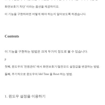
화면보호기 차단' 이라는 옵션을 제공하지요.
이 기능을 구현하려면 어떻게 해야 하는지 알아보도록 하겠습니다.
Contents
이 기능을 구현하는 방법은 크게 두가지 정도로 볼 수 있습니다.
p
첫째, 윈도우의 '전원관리' 에서 화면보호기/절전모드 설정값을 변경하는 방법.
둘째, 주기적으로 윈도우의 Idel Time 을 Reset 하는 방법.
1. 윈도우 설정을 이용하기