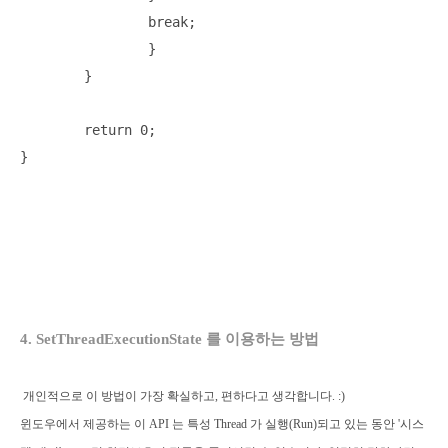
		break;

		}

	}

	return 0;

4. SetThreadExecutionState 를 이용하는 방법
개인적으로 이 방법이 가장 확실하고, 편하다고 생각합니다. :)
윈도우에서 제공하는 이 API 는 특성 Thread 가 실행(Run)되고 있는 동안 '시스