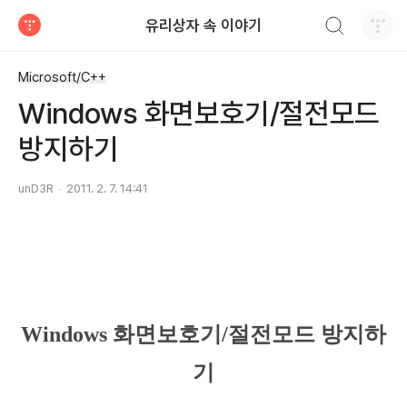
검색하기
유리상자 속 이야기
티스토리
Microsoft/C++
Windows 화면보호기/절전모드
방지하기
unD3R
2011. 2. 7. 14:41
Windows 화면보호기/절전모드 방지하
기