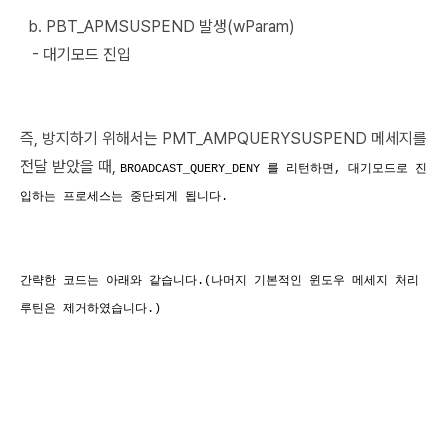
b. PBT_APMSUSPEND 발생(wParam)
- 대기모드 진입
즉, 방지하기 위해서는 PMT_AMPQUERYSUSPEND 메세지를
전달 받았을 때,
BROADCAST_QUERY_DENY 를 리턴하면, 대기모드로 진
입하는 프로세스는 중단되게 됩니다.
간략한 코드는 아래와 같습니다.(나머지 기본적인 윈도우 메세지 처리
루틴은 제거하였습니다.)