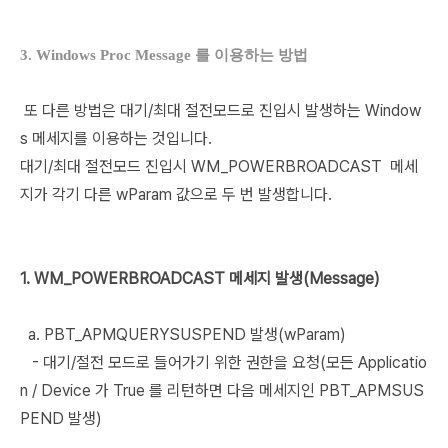
3. Windows Proc Message 를 이용하는 방법
또 다른 방법은 대기/최대 절전모드로 진입시 발생하는 Window
s 메세지를 이용하는 것입니다.
대기/최대 절전모드 진입시 WM_POWERBROADCAST 메세
지가 각기 다른 wParam 값으로 두 번 발생합니다.
1. WM_POWERBROADCAST 메세지 발생(Message)
a. PBT_APMQUERYSUSPEND 발생(wParam)
- 대기/절전 모드로 들어가기 위한 권한을 요청(모든 Applicatio
n / Device 가 True 를 리턴하면 다음 메세지인 PBT_APMSUS
PEND 발생)