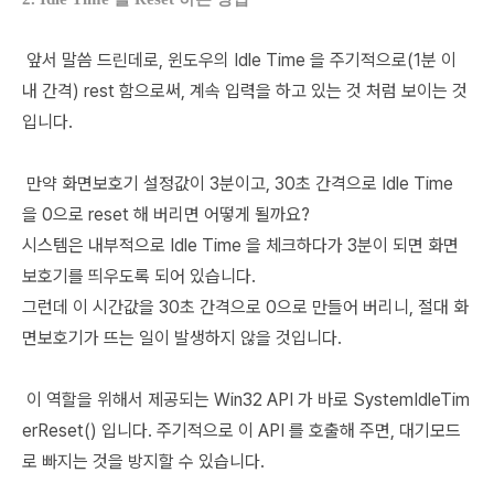
앞서 말씀 드린데로, 윈도우의 Idle Time 을 주기적으로(1분 이
내 간격) rest 함으로써, 계속 입력을 하고 있는 것 처럼 보이는 것
입니다.
만약 화면보호기 설정값이 3분이고, 30초 간격으로 Idle Time
을 0으로 reset 해 버리면 어떻게 될까요?
시스템은 내부적으로 Idle Time 을 체크하다가 3분이 되면 화면
보호기를 띄우도록 되어 있습니다.
그런데 이 시간값을 30초 간격으로 0으로 만들어 버리니, 절대 화
면보호기가 뜨는 일이 발생하지 않을 것입니다.
이 역할을 위해서 제공되는 Win32 API 가 바로 SystemIdleTim
erReset() 입니다. 주기적으로 이 API 를 호출해 주면, 대기모드
로 빠지는 것을 방지할 수 있습니다.