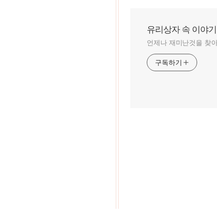
유리상자 속 이야기
언제나 재미난것을 찾
구독하기