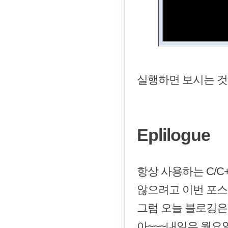
실행하면 보시는 것 처럼
Eplilogue
항상 사용하는 C/C
않으려고 이번 포스
그럼 오늘 블로깅은
아~~~내일은 월요일