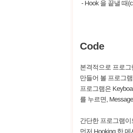
- Hook 을 끝낼 때(
Code
본격적으로 프로그램
만들어 볼 프로그램
프로그램은 Keybo
를 누르면, Messag
간단한 프로그램이므로
먼저 Hooking 한