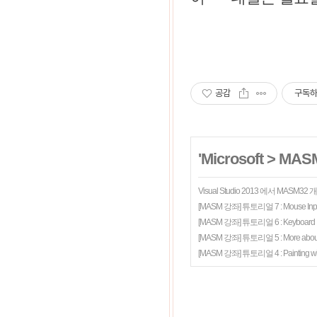
공감
구독
'
Microsoft
>
MAS
Visual Studio 2013 에서 MASM3
[MASM 강좌] 튜토리얼 7 : Mouse Inp
[MASM 강좌] 튜토리얼 6 : Keyboard I
[MASM 강좌] 튜토리얼 5 : More about
[MASM 강좌] 튜토리얼 4 : Painting wit