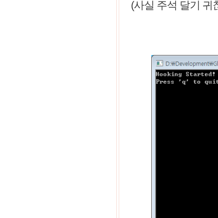
(사실 주석 달기 귀